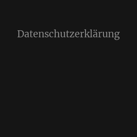
Datenschutzerklärung